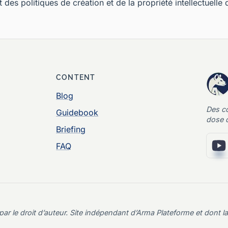
 des politiques de création et de la propriété intellectuelle d
CONTENT
Blog
Des c
Guidebook
dose d
Briefing
FAQ
e droit d’auteur. Site indépendant d’Arma Plateforme et dont la 