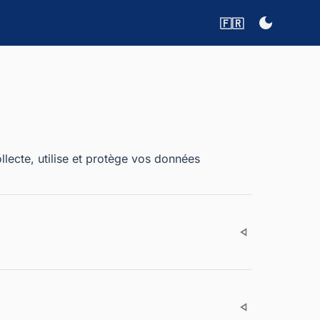
🇫🇷
llecte, utilise et protège vos données