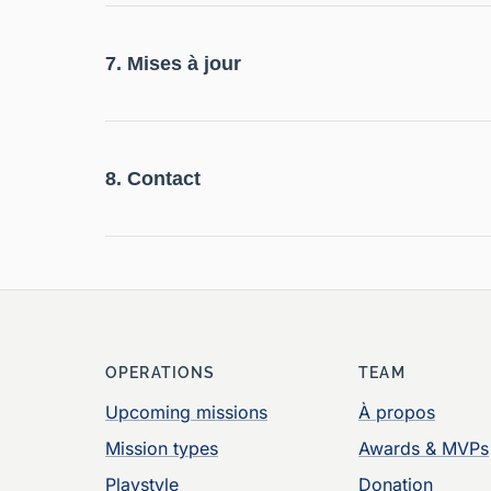
7. Mises à jour
8. Contact
OPERATIONS
TEAM
Upcoming missions
À propos
Mission types
Awards & MVPs
Playstyle
Donation