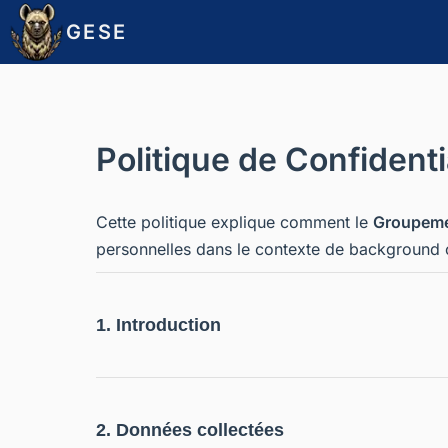
GESE
Politique de Confidenti
Cette politique explique comment le
Groupeme
personnelles dans le contexte de background
1. Introduction
2. Données collectées