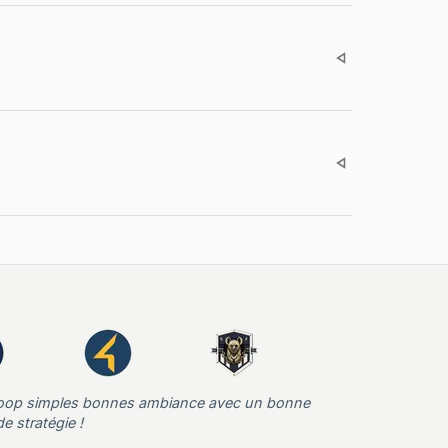
oop simples bonnes ambiance avec un bonne
e stratégie !