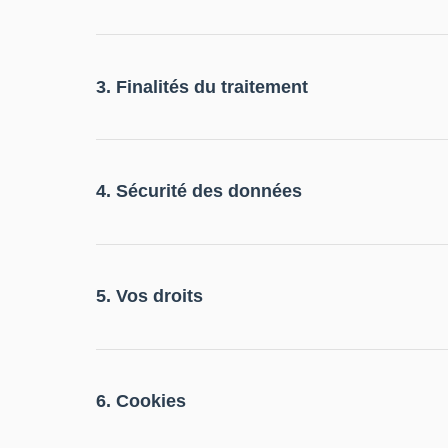
3. Finalités du traitement
4. Sécurité des données
5. Vos droits
6. Cookies