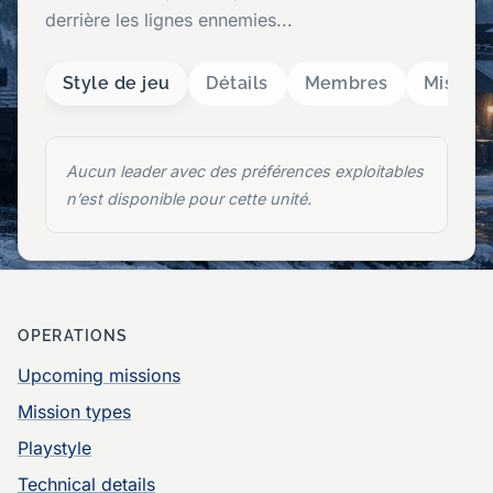
derrière les lignes ennemies...
Style de jeu
Détails
Membres
Mission
Aucun leader avec des préférences exploitables
n’est disponible pour cette unité.
OPERATIONS
Upcoming missions
Mission types
Playstyle
Technical details