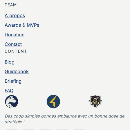
TEAM
À propos
Awards & MVPs
Donation
Contact
CONTENT
Blog
Guidebook
Briefing
FAQ
Des coop simples bonnes ambiance avec un bonne dose de
stratégie !