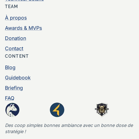
TEAM
À propos
Awards & MVPs
Donation
Contact
CONTENT
Blog
Guidebook
Briefing
FAQ
Des coop simples bonnes ambiance avec un bonne dose de
stratégie !