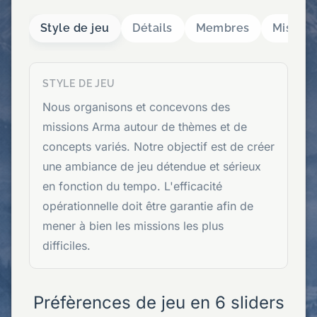
Style de jeu
Détails
Membres
Mission
STYLE DE JEU
Nous organisons et concevons des
missions Arma autour de thèmes et de
concepts variés. Notre objectif est de créer
une ambiance de jeu détendue et sérieux
en fonction du tempo. L'efficacité
opérationnelle doit être garantie afin de
mener à bien les missions les plus
difficiles.
Préfèrences de jeu en 6 sliders